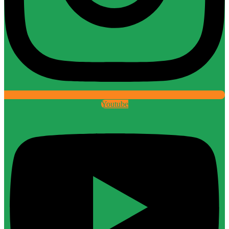
Youtube