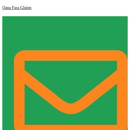
Oana Fara Gluten