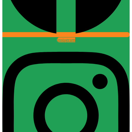
Instagram