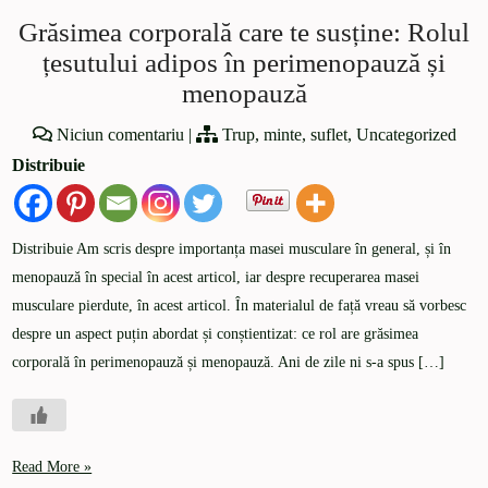
Grăsimea corporală care te susține: Rolul
țesutului adipos în perimenopauză și
menopauză
Niciun comentariu
|
Trup, minte, suflet
,
Uncategorized
Distribuie
Distribuie Am scris despre importanța masei musculare în general, și în
menopauză în special în acest articol, iar despre recuperarea masei
musculare pierdute, în acest articol. În materialul de față vreau să vorbesc
despre un aspect puțin abordat și conștientizat: ce rol are grăsimea
corporală în perimenopauză și menopauză. Ani de zile ni s-a spus […]
Read More »