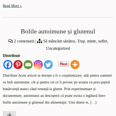
Read More »
Bolile autoimune și glutenul
2 comentarii
|
Să mâncăm sănătos
,
Trup, minte, suflet
,
Uncategorized
Distribuie
Distribuie Acest articol se dorește a fi o conștientizare, atât pentru oamenii
cu boli autoimune, cât și pentru cei ce îi privesc pe aceștia cu prea puțină
bunăvoință atunci când renunță la gluten. Prin experimentare și
documentare, autoimunii au descoperit că poate exista o legătură între
bolile autoimune și glutenul din alimentație. Unii dintre ei, […]