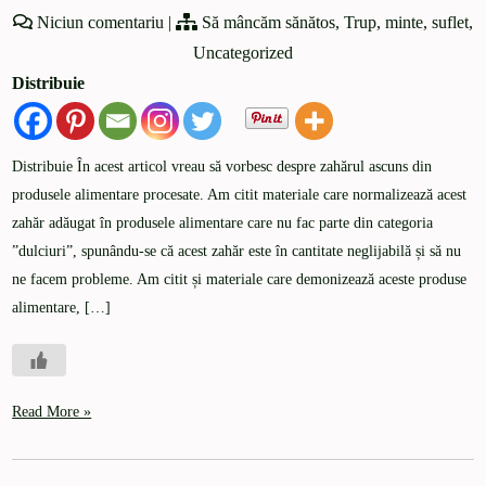
Niciun comentariu
|
Să mâncăm sănătos
,
Trup, minte, suflet
,
Uncategorized
Distribuie
Distribuie În acest articol vreau să vorbesc despre zahărul ascuns din
produsele alimentare procesate. Am citit materiale care normalizează acest
zahăr adăugat în produsele alimentare care nu fac parte din categoria
”dulciuri”, spunându-se că acest zahăr este în cantitate neglijabilă și să nu
ne facem probleme. Am citit și materiale care demonizează aceste produse
alimentare, […]
Read More »