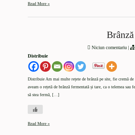
Read More »
Brânză 
Niciun comentariu
|
Distribuie
Distribuie Am mai multe rețete de brânză pe site, fie cremă de 
aveam o rețetă de brânză fermentată și tare, ca o telemea sau 
să stea fermă, […]
Read More »