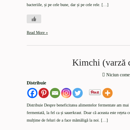
bacteriile, și pe cele bune, dar și pe cele rele. […]
Read More »
Kimchi (varză 
Niciun come
Distribuie
Distribuie Despre beneficitatea alimentelor fermentate am mai 
fermentată, la fel ca și sauerkraut. Doar că aceasta este rețeta
mulțime de feluri de a face mămăligă la noi. […]