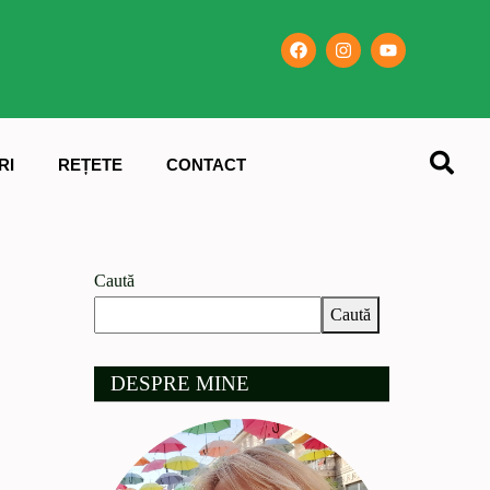
RI
REȚETE
CONTACT
Caută
Caută
DESPRE MINE