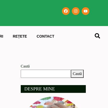
RI
REȚETE
CONTACT
Caută
Caută
DESPRE MINE