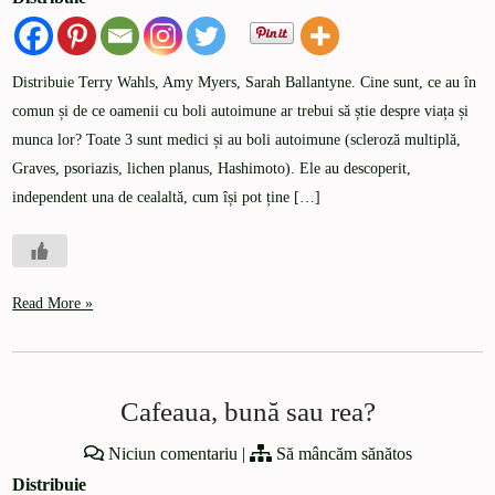
Distribuie Terry Wahls, Amy Myers, Sarah Ballantyne. Cine sunt, ce au în
comun și de ce oamenii cu boli autoimune ar trebui să știe despre viața și
munca lor? Toate 3 sunt medici și au boli autoimune (scleroză multiplă,
Graves, psoriazis, lichen planus, Hashimoto). Ele au descoperit,
independent una de cealaltă, cum își pot ține […]
Read More »
Cafeaua, bună sau rea?
Niciun comentariu
|
Să mâncăm sănătos
Distribuie