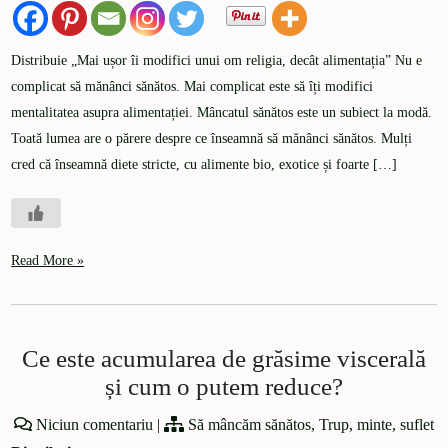
Distribuie „Mai ușor îi modifici unui om religia, decât alimentația” Nu e
complicat să mănânci sănătos. Mai complicat este să îți modifici
mentalitatea asupra alimentației. Mâncatul sănătos este un subiect la modă.
Toată lumea are o părere despre ce înseamnă să mănânci sănătos. Mulți
cred că înseamnă diete stricte, cu alimente bio, exotice și foarte […]
Read More »
Ce este acumularea de grăsime viscerală
și cum o putem reduce?
Niciun comentariu
|
Să mâncăm sănătos
,
Trup, minte, suflet