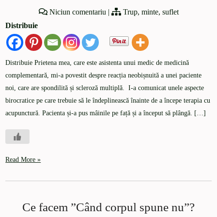
Niciun comentariu
|
Trup, minte, suflet
Distribuie
Distribuie Prietena mea, care este asistenta unui medic de medicină
complementară, mi-a povestit despre reacția neobișnuită a unei paciente
noi, care are spondilită și scleroză multiplă. I-a comunicat unele aspecte
birocratice pe care trebuie să le îndeplinească înainte de a începe terapia cu
acupunctură. Pacienta și-a pus mâinile pe față și a început să plângă. […]
Read More »
Ce facem ”Când corpul spune nu”?