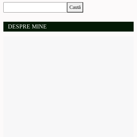
Caută
DESPRE MINE