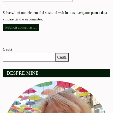
Salvează-mi numele, emailul și site-ul web în acest navigator pentru data
viitoare când o să comentez.
Caută
Caută
DESPRE MINE