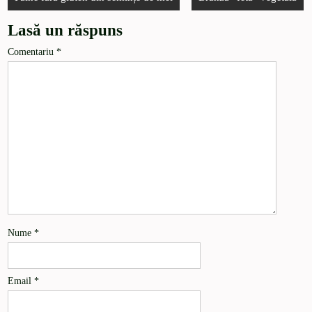
Lasă un răspuns
Comentariu
*
Nume
*
Email
*