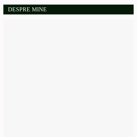
DESPRE MINE