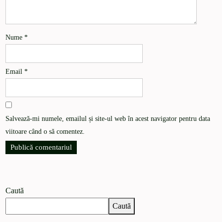
Nume
*
Email
*
Salvează-mi numele, emailul și site-ul web în acest navigator pentru data
viitoare când o să comentez.
Caută
Caută