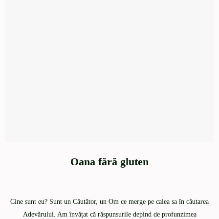
Oana fără gluten
Cine sunt eu? Sunt un Căutător, un Om ce merge pe calea sa în căutarea
Adevărului. Am învățat că răspunsurile depind de profunzimea