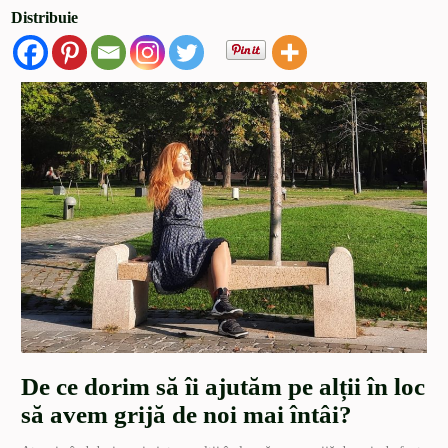
Distribuie
De ce dorim să îi ajutăm pe alții în loc
să avem grijă de noi mai întâi?