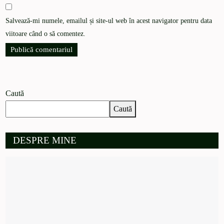
Salvează-mi numele, emailul și site-ul web în acest navigator pentru data
viitoare când o să comentez.
Caută
Caută
DESPRE MINE