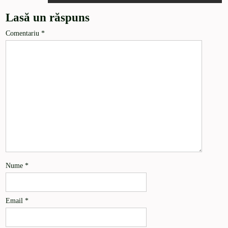
Lasă un răspuns
Comentariu
*
Nume
*
Email
*