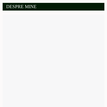
DESPRE MINE