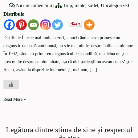
Niciun comentariu
|
Trup, minte, suflet
,
Uncategorized
Distribuie
Distribuie În cele mai multe cazuri, atunci când cineva primește un
diagnostic de boală autoimună, nu știe mai nimic despre bolile autoimune.
În 1992, când am primit eu diagnosticul de spondilită, medicina nu știa
prea multe despre autoimunitate, așa că nici pacienții nu aveau cum să știe.
Acum, având la dispoziție internetul și, mai nou, […]
Read More »
Legătura dintre stima de sine și respectul