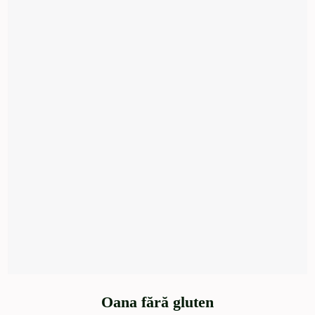
Oana fără gluten