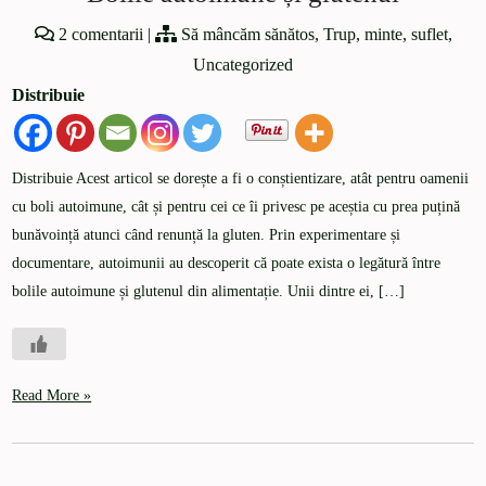
2 comentarii
|
Să mâncăm sănătos
,
Trup, minte, suflet
,
Uncategorized
Distribuie
Distribuie Acest articol se dorește a fi o conștientizare, atât pentru oamenii
cu boli autoimune, cât și pentru cei ce îi privesc pe aceștia cu prea puțină
bunăvoință atunci când renunță la gluten. Prin experimentare și
documentare, autoimunii au descoperit că poate exista o legătură între
bolile autoimune și glutenul din alimentație. Unii dintre ei, […]
Read More »