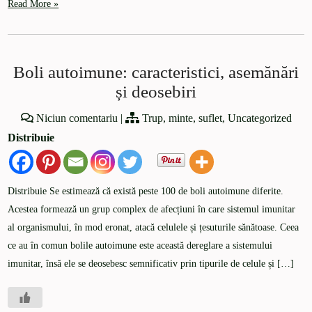
Read More »
Boli autoimune: caracteristici, asemănări
și deosebiri
Niciun comentariu
|
Trup, minte, suflet
,
Uncategorized
Distribuie
Distribuie Se estimează că există peste 100 de boli autoimune diferite.
Acestea formează un grup complex de afecțiuni în care sistemul imunitar
al organismului, în mod eronat, atacă celulele și țesuturile sănătoase. Ceea
ce au în comun bolile autoimune este această dereglare a sistemului
imunitar, însă ele se deosebesc semnificativ prin tipurile de celule și […]