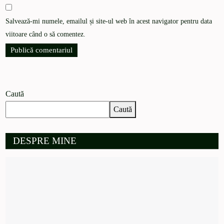
Salvează-mi numele, emailul și site-ul web în acest navigator pentru data
viitoare când o să comentez.
Caută
Caută
DESPRE MINE