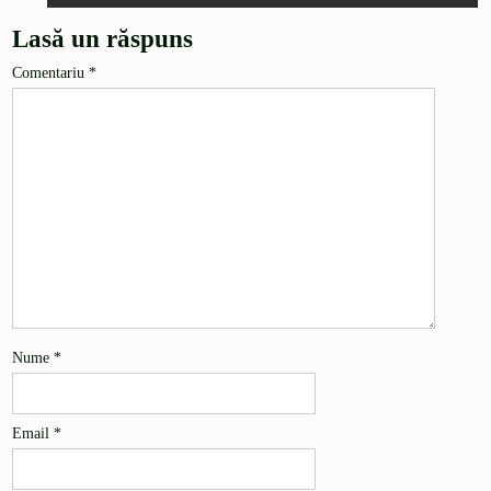
Lasă un răspuns
Comentariu
*
Nume
*
Email
*