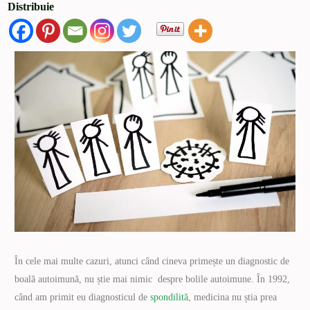
Distribuie
În cele mai multe cazuri, atunci când cineva primește un diagnostic de
boală autoimună, nu știe mai nimic despre bolile autoimune. În 1992,
când am primit eu diagnosticul de
spondilită
, medicina nu știa prea