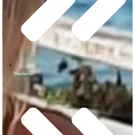
Disclaimer