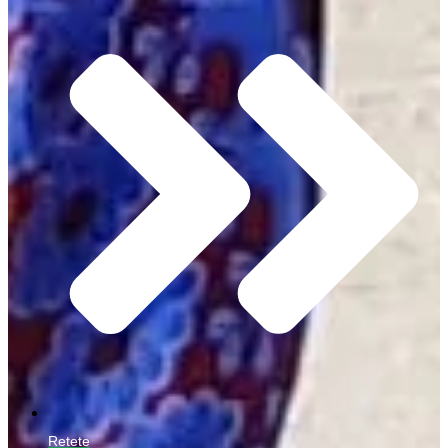
Retete