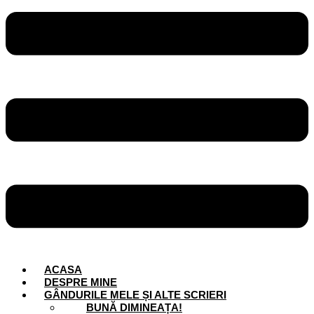
ACASA
DESPRE MINE
GÂNDURILE MELE ȘI ALTE SCRIERI
BUNĂ DIMINEAȚA!