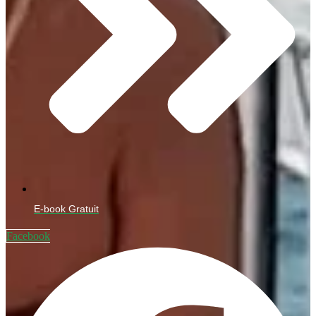
E-book Gratuit
Facebook