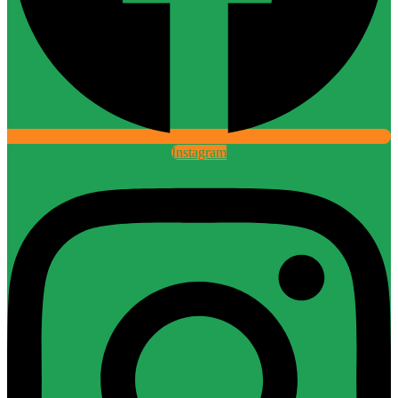
Instagram