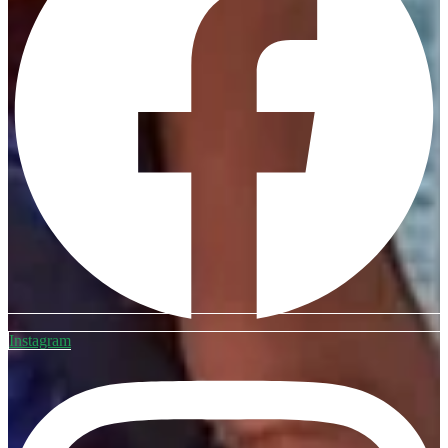
Instagram