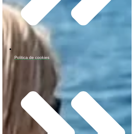
Politica de cookies