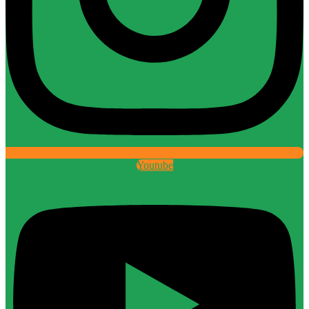
Youtube