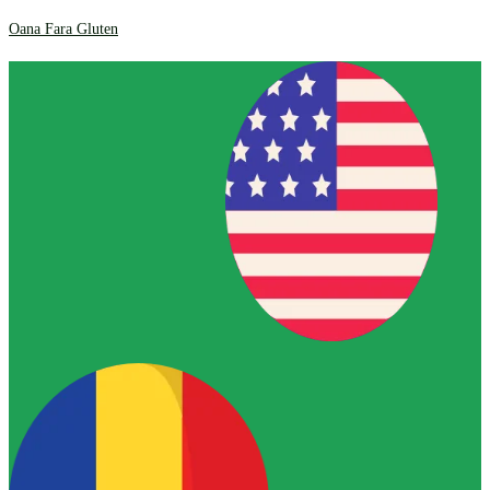
Oana Fara Gluten