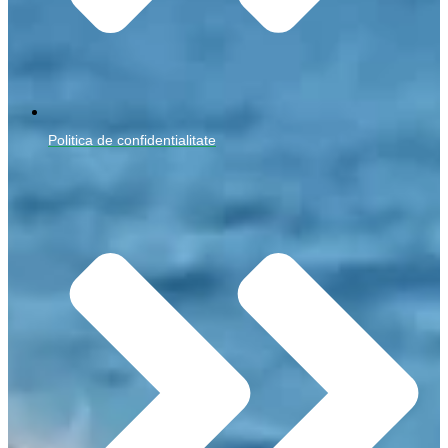
Politica de confidentialitate