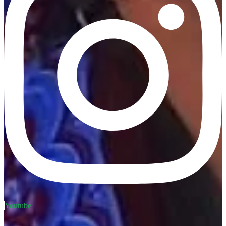
Youtube