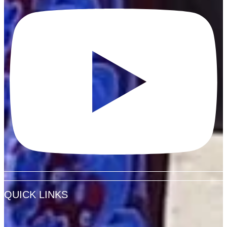
QUICK LINKS