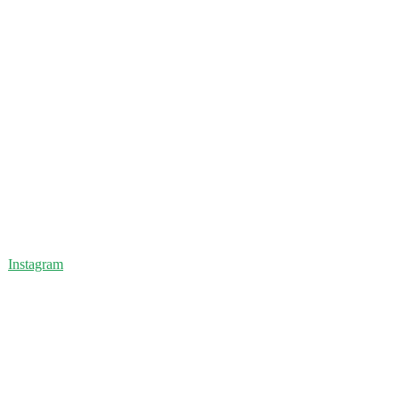
Instagram