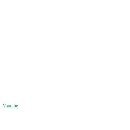
Youtube