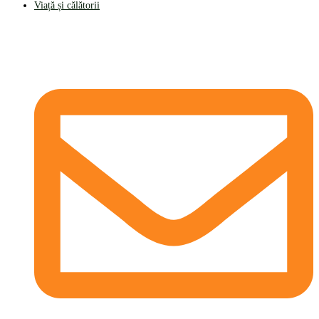
Viață și călătorii
CONTACT