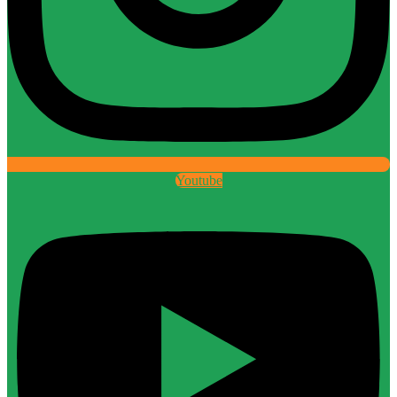
Youtube