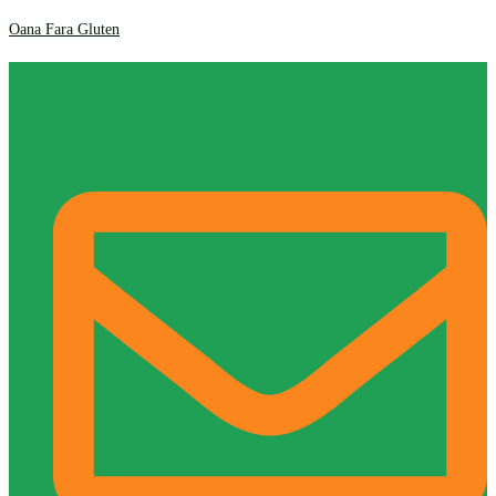
Oana Fara Gluten