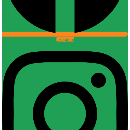
Instagram