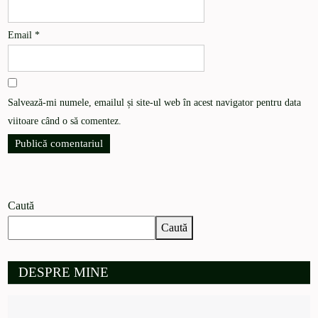
Email
*
Salvează-mi numele, emailul și site-ul web în acest navigator pentru data
viitoare când o să comentez.
Caută
Caută
DESPRE MINE