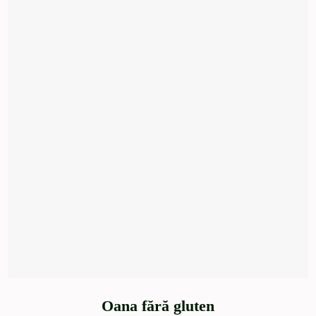
Oana fără gluten