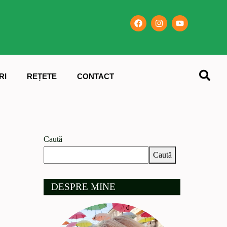
RI
REȚETE
CONTACT
Caută
Caută
DESPRE MINE