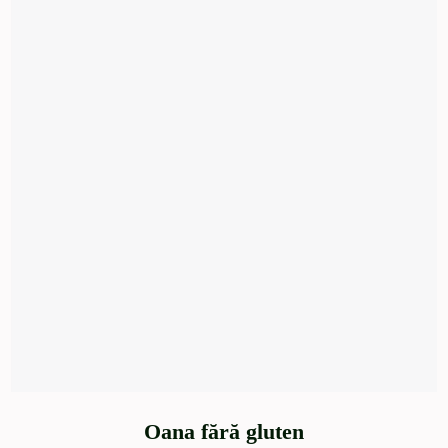
Oana fără gluten