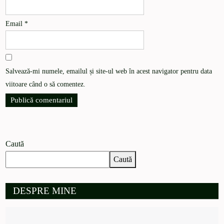
Email
*
Salvează-mi numele, emailul și site-ul web în acest navigator pentru data
viitoare când o să comentez.
Caută
Caută
DESPRE MINE