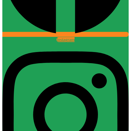
Instagram