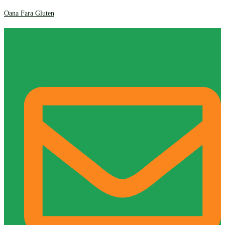
Oana Fara Gluten