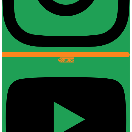
Youtube