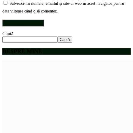
Salvează-mi numele, emailul și site-ul web în acest navigator pentru
data viitoare când o să comentez.
Caută
Caută
DESPRE MINE