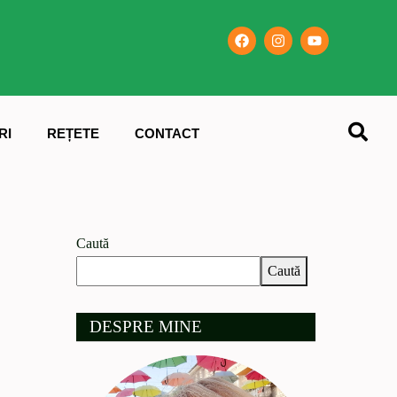
RI
REȚETE
CONTACT
Caută
Caută
DESPRE MINE