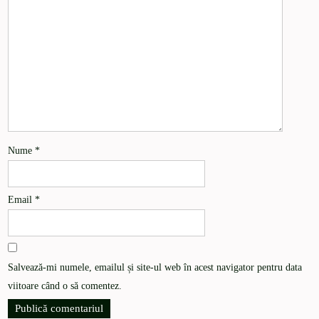
Nume
*
Email
*
Salvează-mi numele, emailul și site-ul web în acest navigator pentru data
viitoare când o să comentez.