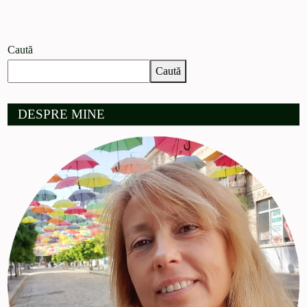
Caută
Caută
DESPRE MINE