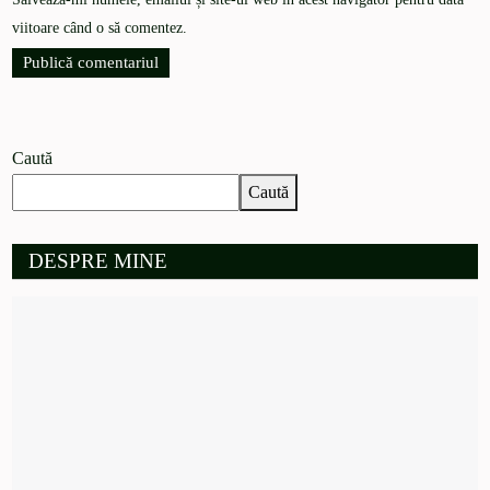
viitoare când o să comentez.
Caută
Caută
DESPRE MINE