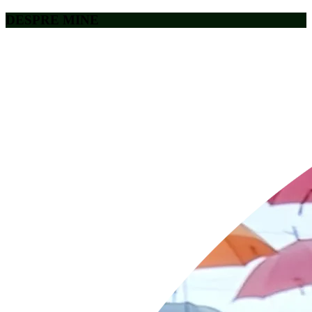
DESPRE MINE