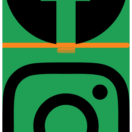
Instagram