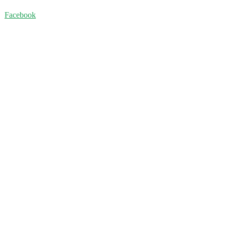
Facebook