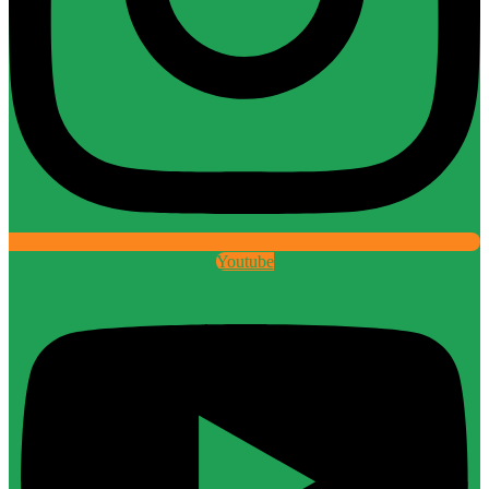
Youtube