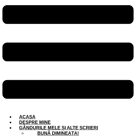
ACASA
DESPRE MINE
GÂNDURILE MELE ȘI ALTE SCRIERI
BUNĂ DIMINEAȚA!