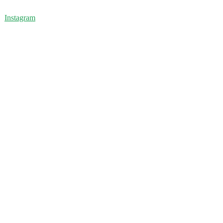
Instagram