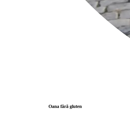
Oana fără gluten