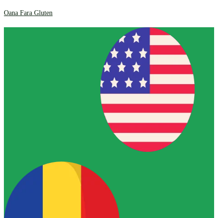
Oana Fara Gluten