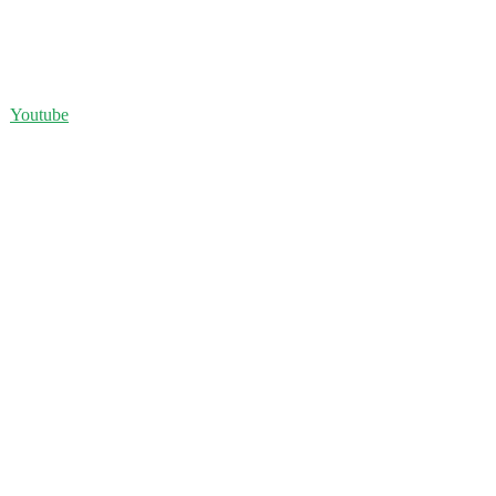
Youtube