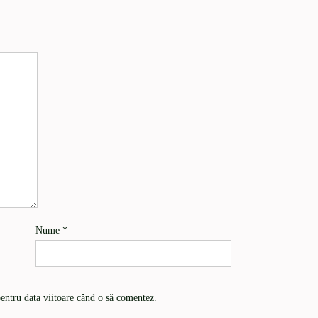
Nume
*
pentru data viitoare când o să comentez.