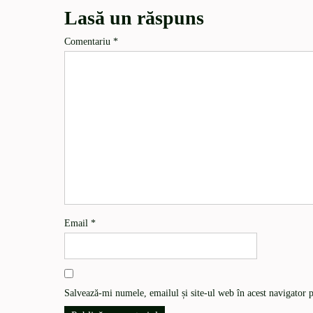
Lasă un răspuns
Comentariu
*
Email
*
Salvează-mi numele, emailul și site-ul web în acest navigator 