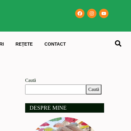
RI
REȚETE
CONTACT
Caută
Caută
DESPRE MINE