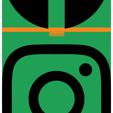
Instagram