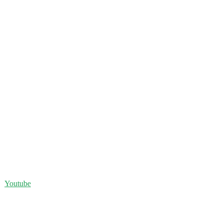
Youtube