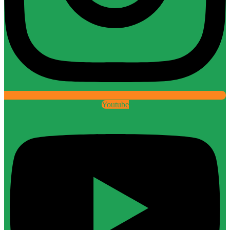
Youtube