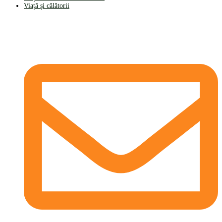
Viață și călătorii
CONTACT