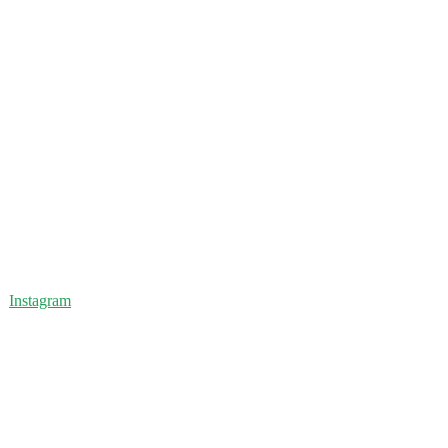
Instagram