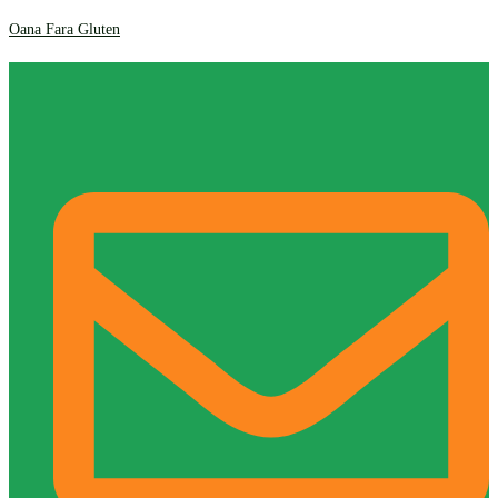
Oana Fara Gluten