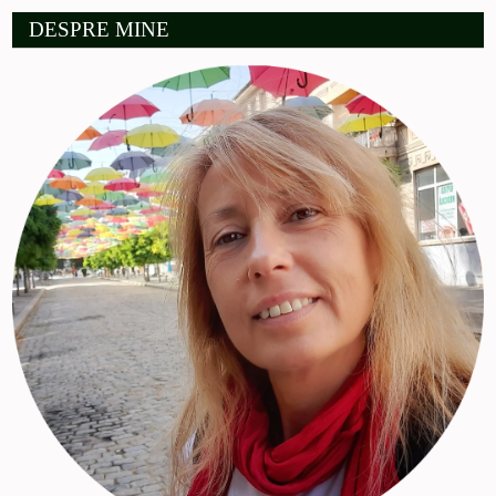
DESPRE MINE