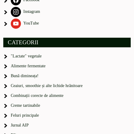
Instagram
YouTube
CATEGORII
"Lactate" vegetale
Alimente fermentate
Bună dimineața!
Ceaiuri, smoothie și alte lichide hrănitoare
Combinații corecte de alimente
Creme tartinabile
Feluri principale
Jurnal AIP