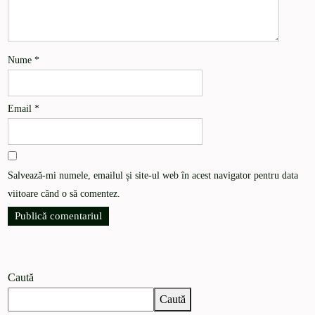
Nume
*
Email
*
Salvează-mi numele, emailul și site-ul web în acest navigator pentru data
viitoare când o să comentez.
Caută
Caută