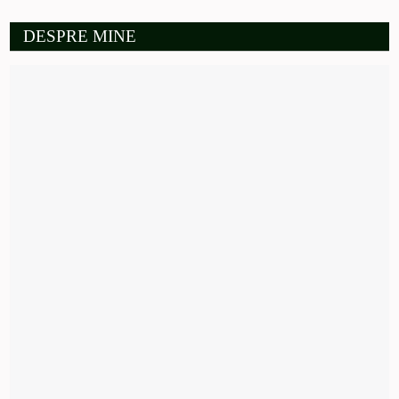
DESPRE MINE