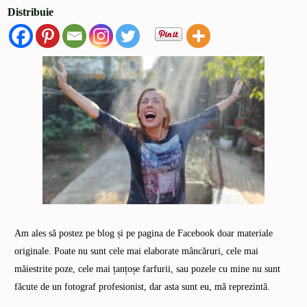
Distribuie
Am ales să postez pe blog și pe pagina de Facebook doar materiale
originale. Poate nu sunt cele mai elaborate mâncăruri, cele mai
măiestrite poze, cele mai țanțoșe farfurii, sau pozele cu mine nu sunt
făcute de un fotograf profesionist, dar asta sunt eu, mă reprezintă.