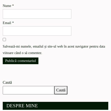
Nume
*
Email
*
Salvează-mi numele, emailul și site-ul web în acest navigator pentru data
viitoare când o să comentez.
Caută
Caută
DESPRE MINE