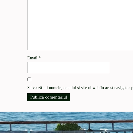
Email
*
Salvează-mi numele, emailul și site-ul web în acest navigator 