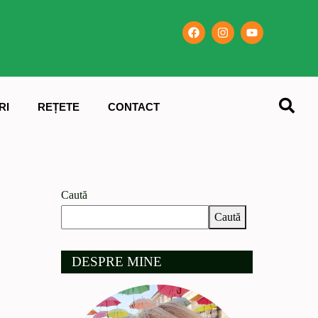
RI
REȚETE
CONTACT
Caută
Caută
DESPRE MINE