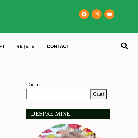
RI
REȚETE
CONTACT
Caută
Caută
DESPRE MINE