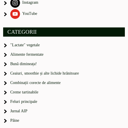
Instagram
YouTube
CATEGORII
"Lactate" vegetale
Alimente fermentate
Bună dimineața!
Ceaiuri, smoothie și alte lichide hrănitoare
Combinații corecte de alimente
Creme tartinabile
Feluri principale
Jurnal AIP
Pâine