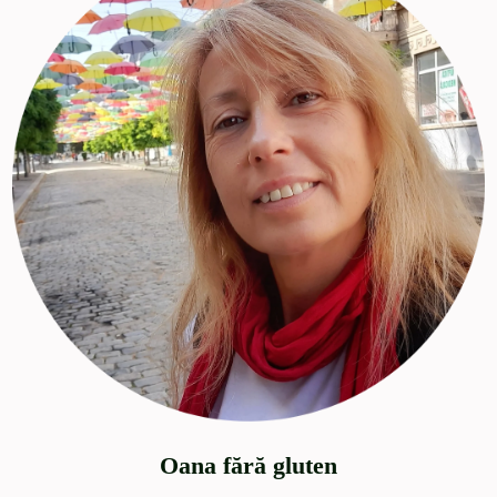
Oana fără gluten