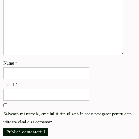
Nume
*
Email
*
Salvează-mi numele, emailul și site-ul web în acest navigator pentru data
viitoare când o să comentez.