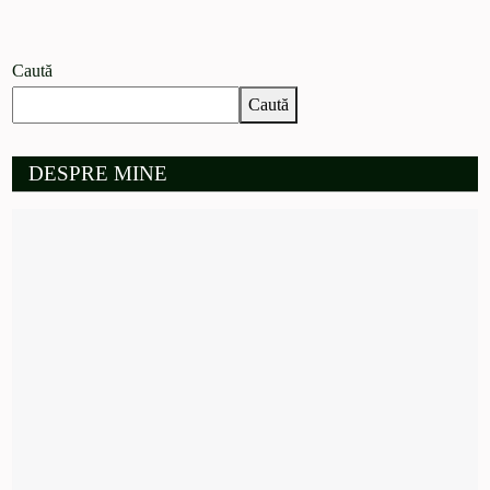
Caută
Caută
DESPRE MINE