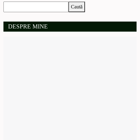
Caută
DESPRE MINE