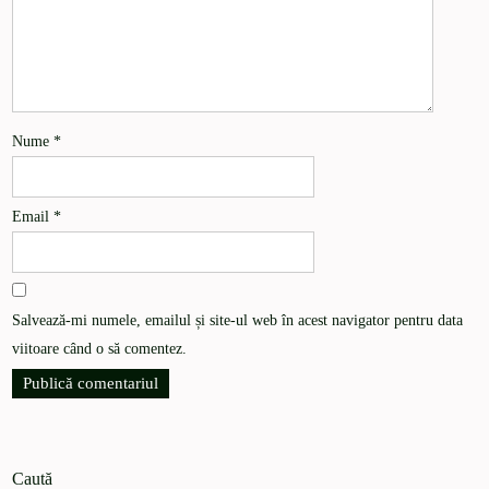
Nume
*
Email
*
Salvează-mi numele, emailul și site-ul web în acest navigator pentru data
viitoare când o să comentez.
Caută