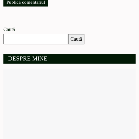
Caută
Caută
DESPRE MINE