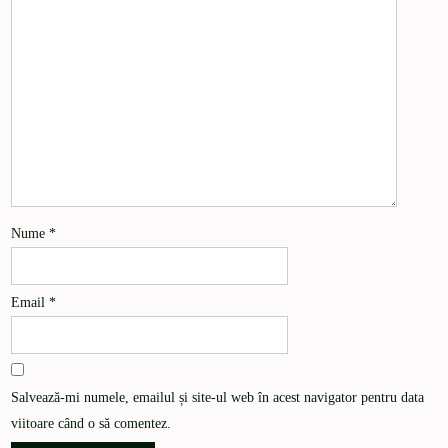
Nume
*
Email
*
Salvează-mi numele, emailul și site-ul web în acest navigator pentru data
viitoare când o să comentez.