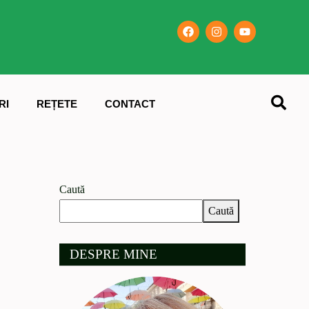
RI
REȚETE
CONTACT
Caută
Caută
DESPRE MINE