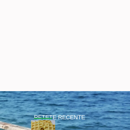
RETETE RECENTE