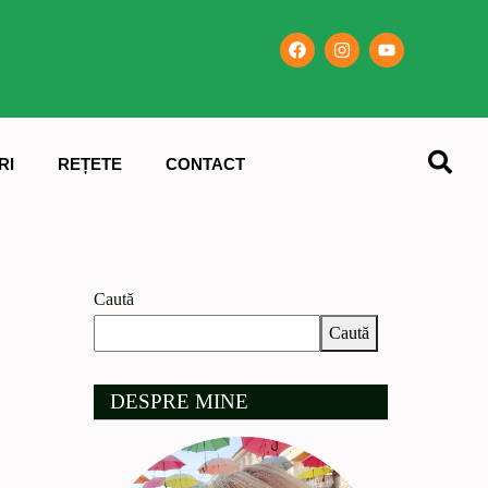
RI
REȚETE
CONTACT
Caută
Caută
DESPRE MINE