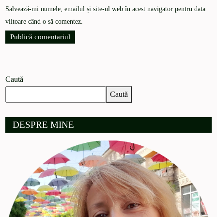
Salvează-mi numele, emailul și site-ul web în acest navigator pentru data
viitoare când o să comentez.
Caută
Caută
DESPRE MINE