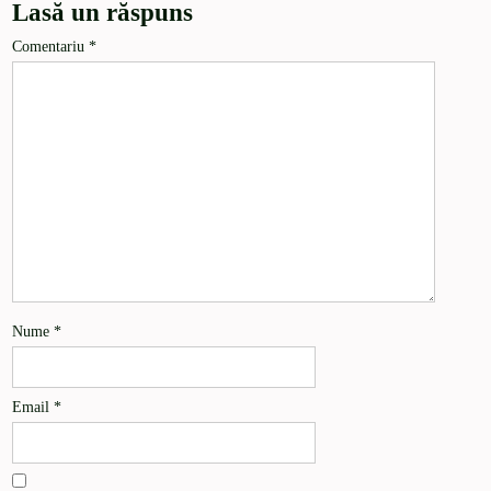
Lasă un răspuns
Comentariu
*
Nume
*
Email
*