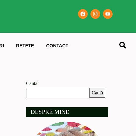
RI
REȚETE
CONTACT
Caută
Caută
DESPRE MINE