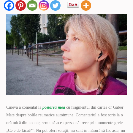
Cineva a comentat la
postarea mea
cu fragmentul din cartea dr Gabor
Mate despre bolile reumatice autoimune. Comentariul a fost scris la o
oră mică din noapte, semn că acea persoană trece prin momente grele.
„Ce e de făcut?”. Nu pot oferi soluții, nu sunt în măsură să fac asta, nu