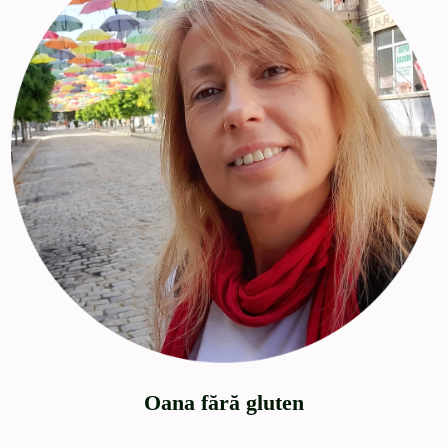
Oana fără gluten