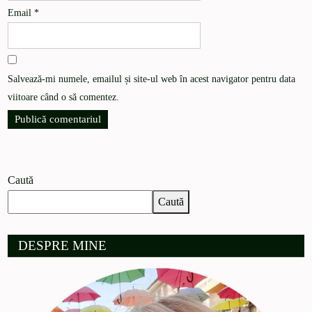
Email
*
Salvează-mi numele, emailul și site-ul web în acest navigator pentru data
viitoare când o să comentez.
Caută
Caută
DESPRE MINE