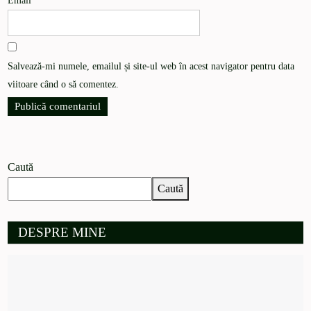
Email
*
Salvează-mi numele, emailul și site-ul web în acest navigator pentru data
viitoare când o să comentez.
Caută
Caută
DESPRE MINE