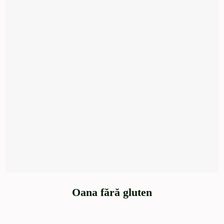
Oana fără gluten