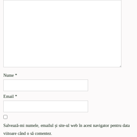
Nume
*
Email
*
Salvează-mi numele, emailul și site-ul web în acest navigator pentru data
viitoare când o să comentez.