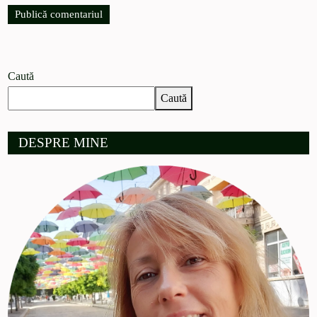
Caută
Caută
DESPRE MINE