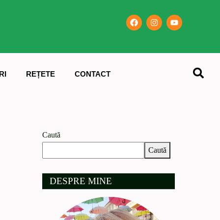
RI
REȚETE
CONTACT
Caută
Caută
DESPRE MINE