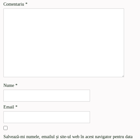
Comentariu
*
Nume
*
Email
*
Salvează-mi numele, emailul și site-ul web în acest navigator pentru data