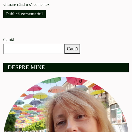
viitoare când o să comentez.
Caută
Caută
DESPRE MINE