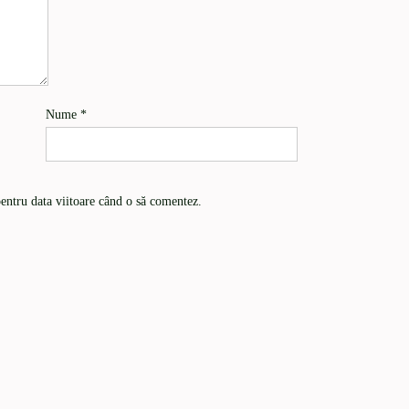
Nume
*
pentru data viitoare când o să comentez.