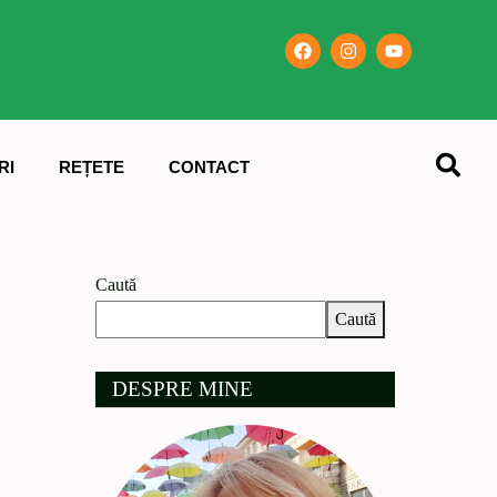
RI
REȚETE
CONTACT
Caută
Caută
DESPRE MINE