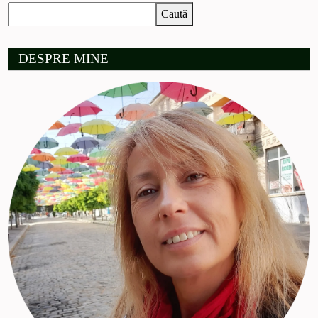
Caută
DESPRE MINE