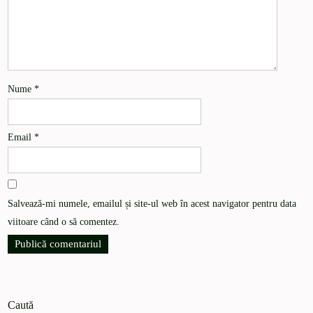
Nume
*
Email
*
Salvează-mi numele, emailul și site-ul web în acest navigator pentru data
viitoare când o să comentez.
Caută