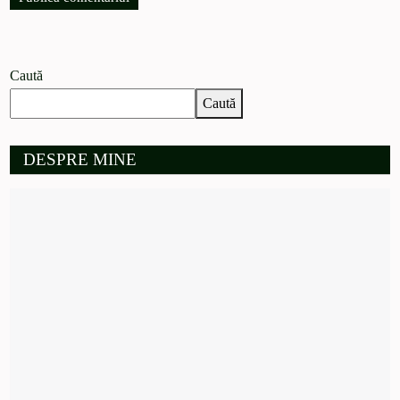
Caută
Caută
DESPRE MINE