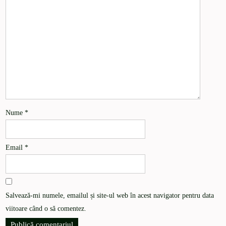
Nume
*
Email
*
Salvează-mi numele, emailul și site-ul web în acest navigator pentru data
viitoare când o să comentez.