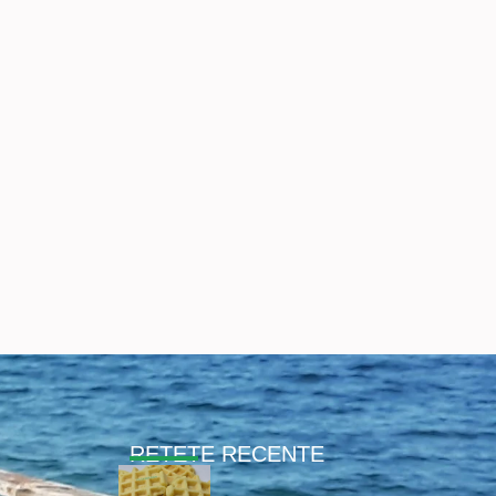
RETETE RECENTE