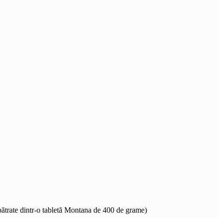
pătrate dintr-o tabletă Montana de 400 de grame)