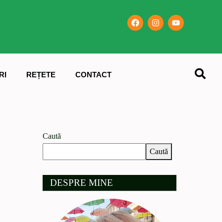
RI
REȚETE
CONTACT
Caută
Caută
DESPRE MINE