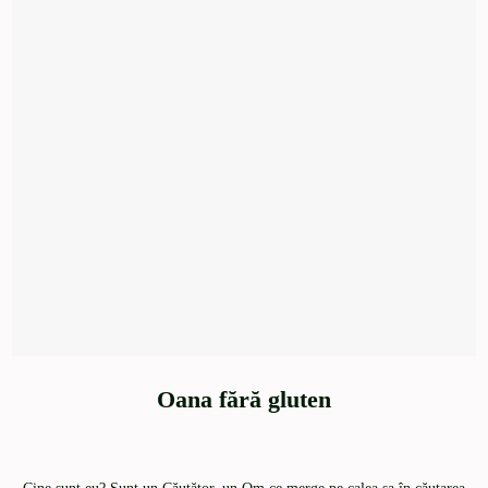
Oana fără gluten