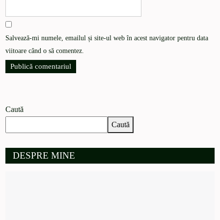
Salvează-mi numele, emailul și site-ul web în acest navigator pentru data
viitoare când o să comentez.
Caută
Caută
DESPRE MINE