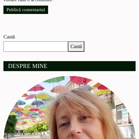
Caută
Caută
DESPRE MINE