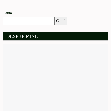
Caută
Caută
DESPRE MINE