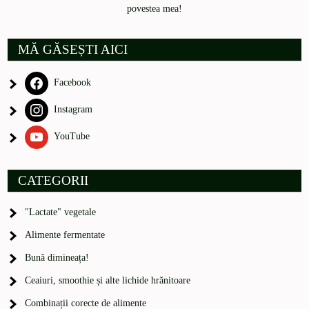
povestea mea!
MĂ GĂSEȘTI AICI
Facebook
Instagram
YouTube
CATEGORII
"Lactate" vegetale
Alimente fermentate
Bună dimineața!
Ceaiuri, smoothie și alte lichide hrănitoare
Combinații corecte de alimente