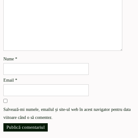
Nume
*
Email
*
Salvează-mi numele, emailul și site-ul web în acest navigator pentru data
viitoare când o să comentez.